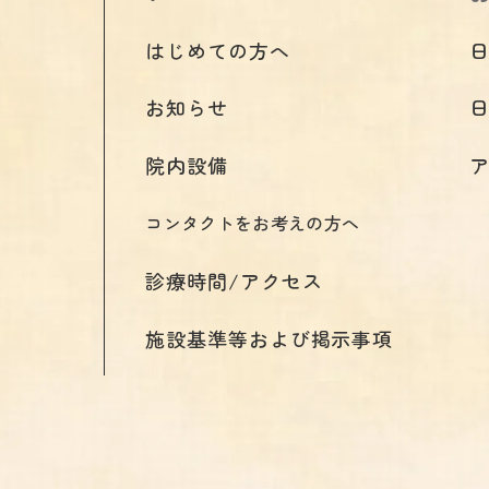
はじめての方へ
お知らせ
院内設備
コンタクトをお考えの方へ
診療時間/アクセス
施設基準等および掲示事項