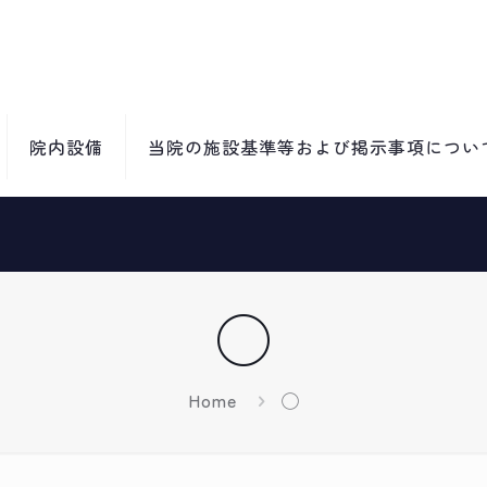
院内設備
当院の施設基準等および掲示事項につい
◯
Home
◯