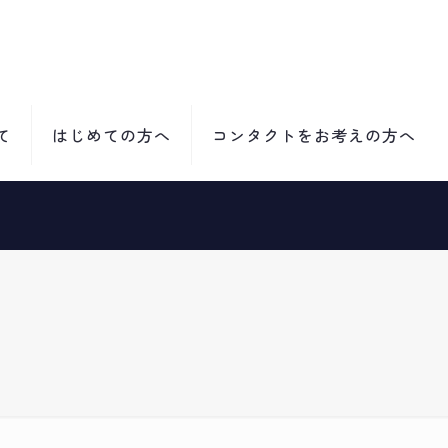
て
はじめての方へ
コンタクトをお考えの方へ