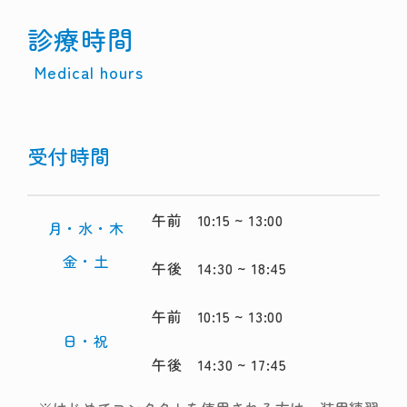
診療時間
Medical hours
受付時間
午前 10:15 ~ 13:00
月・水・木
金・土
午後 14:30 ~ 18:45
午前 10:15 ~ 13:00
日・祝
午後 14:30 ~ 17:45