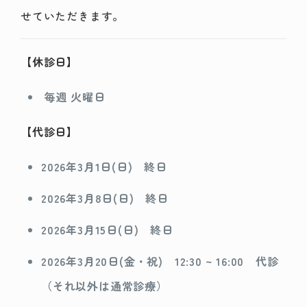
せていただきます。
【休診日】
毎週 火曜日
【代診日】
2026年3月1日(日) 終日
2026年3月8日(日) 終日
2026年3月15日(日) 終日
2026年3月20日(金・祝) 12:30 ~ 16:00 代診
（それ以外は通常診療）