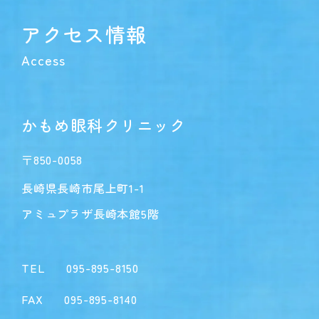
アクセス情報
Access
かもめ眼科クリニック
〒850-0058
長崎県長崎市尾上町1-1
アミュプラザ長崎本館5階
TEL
095-895-8150
FAX
095-895-8140