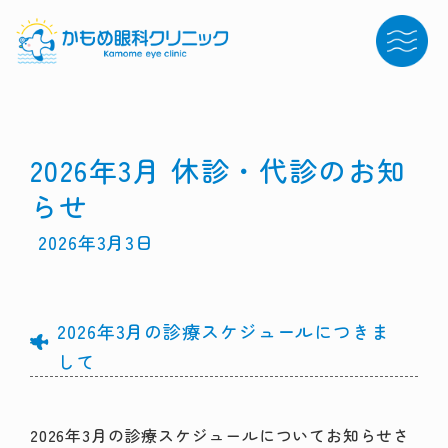
2026年3月 休診・代診のお知
らせ
2026年3月3日
2026年3月の診療スケジュールにつきま
して
2026年3月の診療スケジュールについてお知らせさ