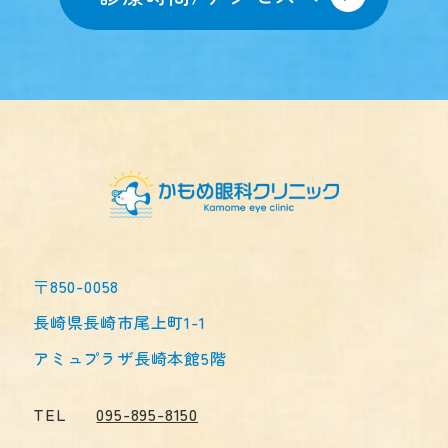
〒850-0058
長崎県長崎市尾上町1-1
アミュプラザ長崎本館5階
TEL
095-895-8150