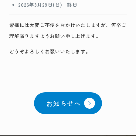
2026年3月29日(日) 終日
皆様には大変ご不便をおかけいたしますが、何卒ご
理解賜りますようお願い申し上げます。
どうぞよろしくお願いいたします。
お知らせへ