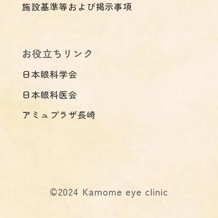
施設基準等および掲示事項
お役立ちリンク
日本眼科学会
日本眼科医会
アミュプラザ長崎
©2024 Kamome eye clinic