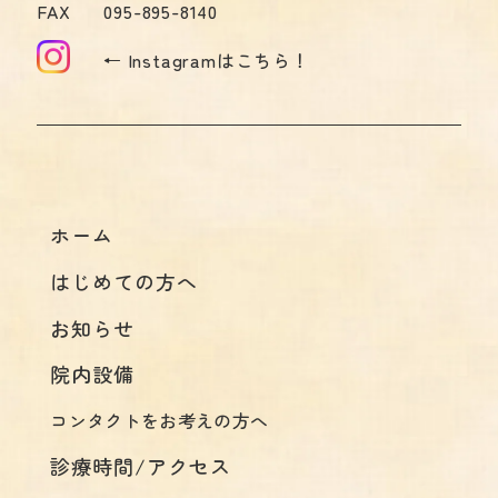
FAX
095-895-8140
← Instagramはこちら！
ホーム
はじめての方へ
お知らせ
院内設備
コンタクトをお考えの方へ
診療時間/アクセス