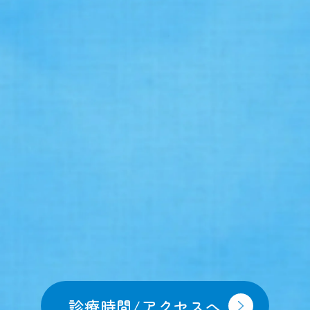
診療時間/アクセスへ