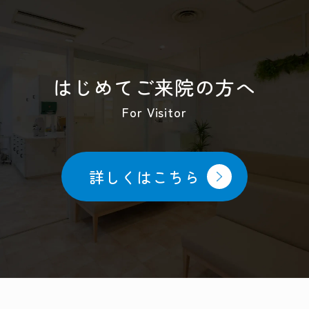
はじめてご来院の方へ
For Visitor
詳しくはこちら