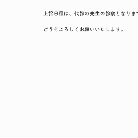
上記日程は、代診の先生の診察となりま
どうぞよろしくお願いいたします。