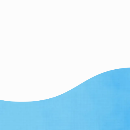
9
9
9
9
9
月
月
月
月
月
月
st
2nd
3rd
4th
5th
6th
026
2026
2026
2026
2026
2026