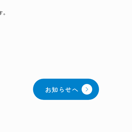
す。
お知らせへ