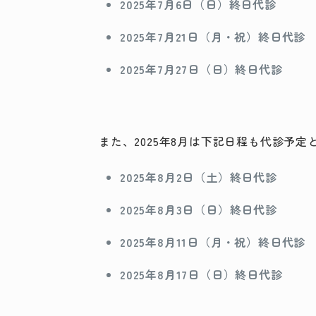
2025年7月6日（日）終日代診
2025年7月21日（月・祝）終日代診
2025年7月27日（日）終日代診
また、2025年8月は下記日程も代診予
2025年8月2日（土）終日代診
2025年8月3日（日）終日代診
2025年8月11日（月・祝）終日代診
2025年8月17日（日）終日代診