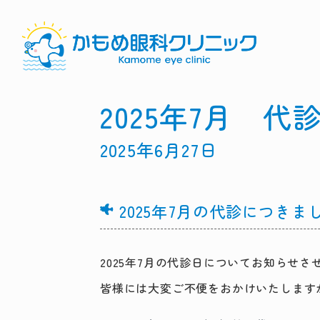
2025年7月 
2025年6月27日
2025年7月の代診につきま
2025年7月の代診日についてお知らせ
皆様には大変ご不便をおかけいたします