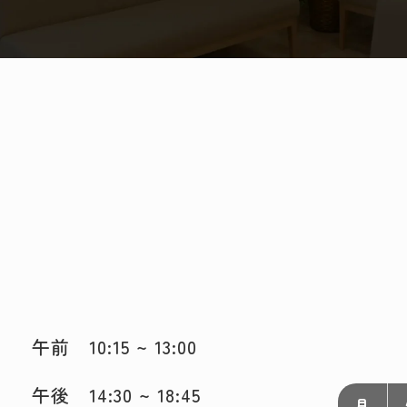
午前 10:15 ~ 13:00
午後 14:30 ~ 18:45
月