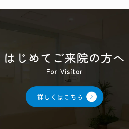
はじめてご来院の方へ
For Visitor
詳しくはこちら