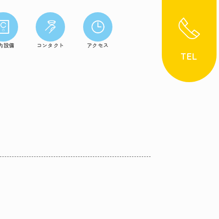
内設備
コンタクト
アクセス
TEL