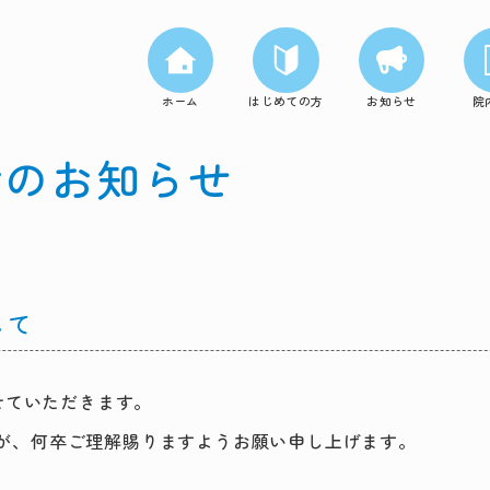
ホーム
はじめての方
お知らせ
院
代診のお知らせ
して
させていただきます。
が、何卒ご理解賜りますようお願い申し上げます。