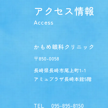
アクセス情報
Access
かもめ眼科クリニック
〒850-0058
長崎県長崎市尾上町1-1
アミュプラザ長崎本館5階
TEL
095-895-8150