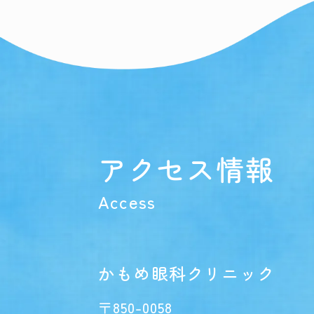
アクセス情報
Access
かもめ眼科クリニック
〒850-0058