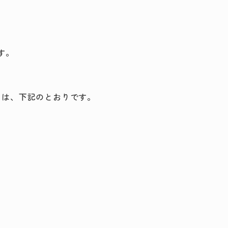
す。
日は、下記のとおりです。