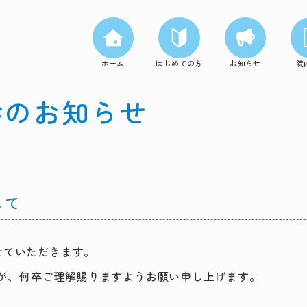
ホーム
はじめての方
お知らせ
院
代診のお知らせ
して
させていただきます。
が、何卒ご理解賜りますようお願い申し上げます。