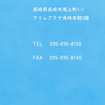
長崎県長崎市尾上町1-1
アミュプラザ長崎本館5階
TEL
095-895-8150
FAX
095-895-8140