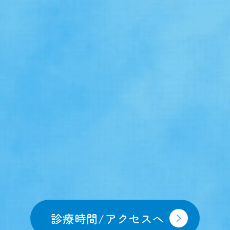
診療時間/アクセスへ