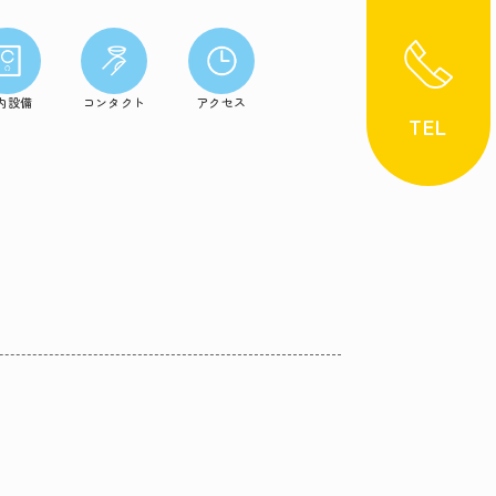
内設備
コンタクト
アクセス
TEL