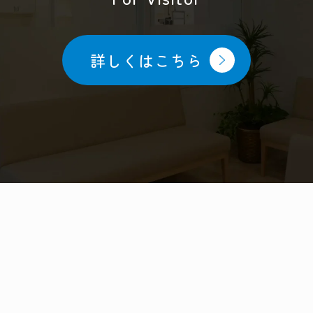
詳しくはこちら