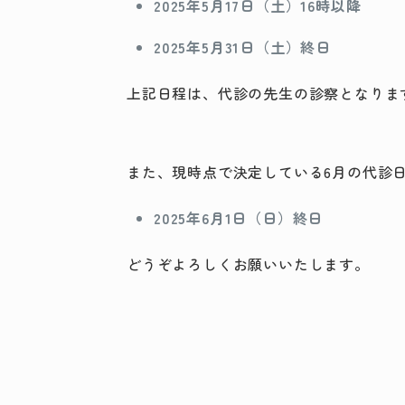
2025年5月17日（土）16時以降
2025年5月31日（土）終日
上記日程は、代診の先生の診察となりま
また、現時点で決定している6月の代診
2025年6月1日（日）終日
どうぞよろしくお願いいたします。