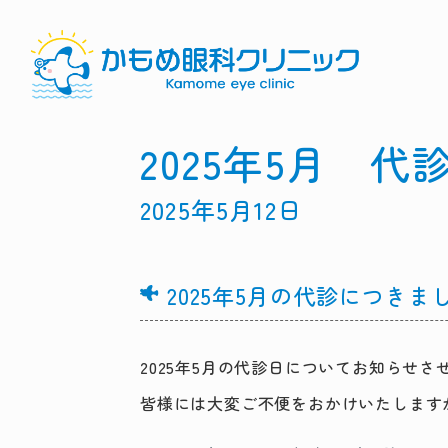
2025年5月 
2025年5月12日
2025年5月の代診につきま
2025年5月の代診日についてお知らせ
皆様には大変ご不便をおかけいたします