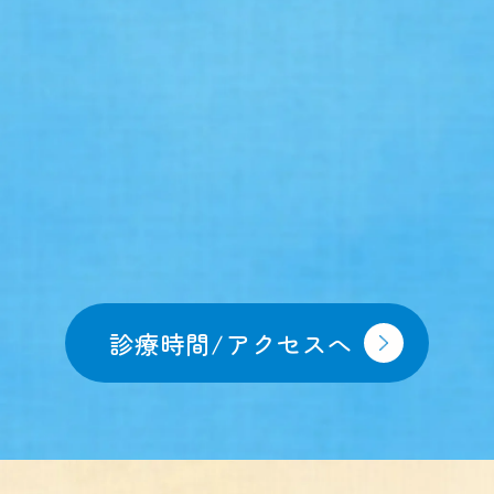
診療時間/アクセスへ