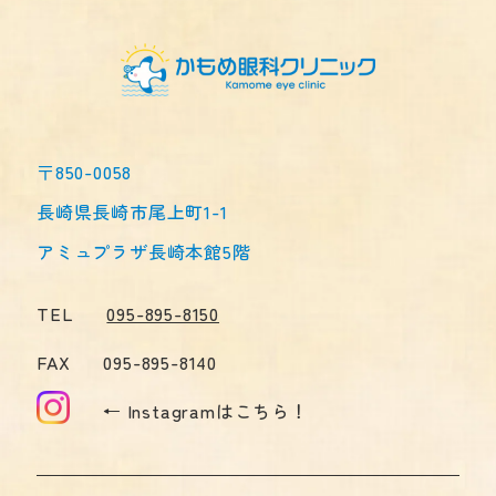
〒850-0058
長崎県長崎市尾上町1-1
アミュプラザ長崎本館5階
TEL
095-895-8150
FAX
095-895-8140
← Instagramはこちら！