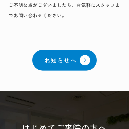
ご不明な点がございましたら、お気軽にスタッフま
でお問い合わせください。
お知らせへ
はじめてご来院の方へ