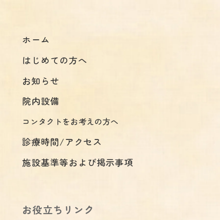
ホーム
はじめての方へ
お知らせ
院内設備
コンタクトをお考えの方へ
診療時間/アクセス
施設基準等および掲示事項
お役立ちリンク