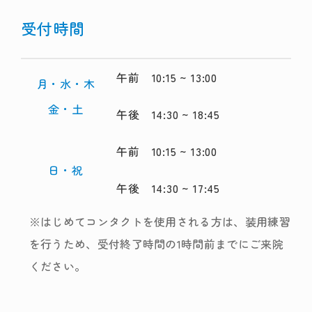
受付時間
午前 10:15 ~ 13:00
月・水・木
金・土
午後 14:30 ~ 18:45
午前 10:15 ~ 13:00
日・祝
午後 14:30 ~ 17:45
※はじめてコンタクトを使用される方は、装用練習
を行うため、受付終了時間の1時間前までにご来院
ください。