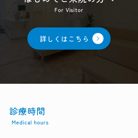
For Visitor
詳しくはこちら
診療時間
Medical hours