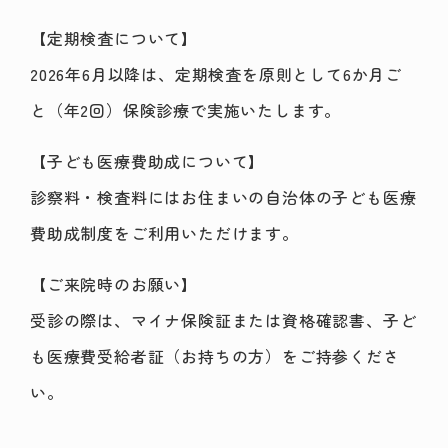
【定期検査について】
2026年6月以降は、定期検査を原則として6か月ご
と（年2回）保険診療で実施いたします。
【子ども医療費助成について】
診察料・検査料にはお住まいの自治体の子ども医療
費助成制度をご利用いただけます。
【ご来院時のお願い】
受診の際は、マイナ保険証または資格確認書、子ど
も医療費受給者証（お持ちの方）をご持参くださ
い。