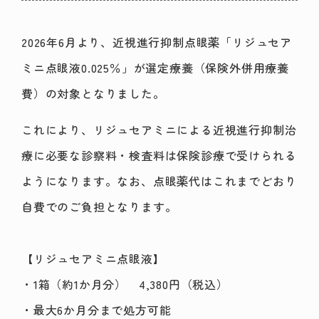
2026年6月より、近視進行抑制点眼薬「リジュセア
ミニ点眼液0.025％」が選定療養（保険外併用療養
費）の対象となりました。
これにより、リジュセアミニによる近視進行抑制治
療に必要な診察料・検査料は保険診療で受けられる
ようになります。なお、点眼薬代はこれまでどおり
自費でのご負担となります。
【リジュセアミニ点眼液】
・1箱（約1か月分） 4,380円（税込）
・最大6か月分まで処方可能