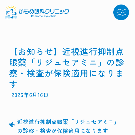
【お知らせ】近視進行抑制点
眼薬「リジュセアミニ」の診
察・検査が保険適用になりま
す
2026年6月16日
近視進行抑制点眼薬「リジュセアミニ」
の診察・検査が保険適用になります