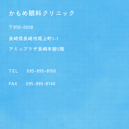
かもめ眼科クリニック
〒850-0058
長崎県長崎市尾上町1-1
アミュプラザ長崎本館5階
TEL
095-895-8150
FAX
095-895-8140